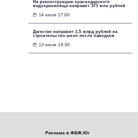
На реконструкцию краснодарского
водохранилища направят 373 млн рублей
14 июля 17:00
Дагестан направит 1,5 млрд рублей на
строительство школ после паводков
13 июля 18:30
Реклама в ФБЖ.Юг