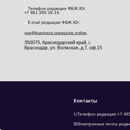
Телефон редакции ФБЖ.Юг:
+7 861 200 16-16
E-mail редакции ФБЖ.Юг:
yug@business-magazine.online
350075, Краснодарский край, г.
Краснодар, ул. Волжская, д.7, оф.15
Контакты
Телефон редакции:
+7 49
Электронные почты реда