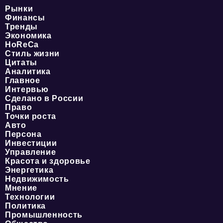
Рынки
Финансы
Тренды
Экономика
HoReCa
Стиль жизни
Цитаты
Аналитика
Главное
Интервью
Сделано в России
Право
Точки роста
Авто
Персона
Инвестиции
Управление
Красота и здоровье
Энергетика
Недвижимость
Мнение
Технологии
Политика
Промышленность