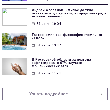
Андрей Хлопянов: «Жилье должно
оставаться доступным, а городская среда
— качественной»
31 июля 19:04
Гастрономия как философия глэмпинга
«Енот»
31 июля 13:47
В Ростовской области за полгода
зафиксировано 67% случаев
мошеннических атак
31 июля 11:24
Узнать подробнее