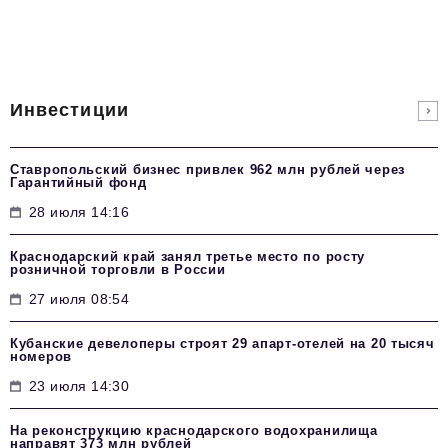
Инвестиции
Ставропольский бизнес привлек 962 млн рублей через
Гарантийный фонд
28 июля 14:16
Краснодарский край занял третье место по росту
розничной торговли в России
27 июля 08:54
Кубанские девелоперы строят 29 апарт-отелей на 20 тысяч
номеров
23 июля 14:30
На реконструкцию краснодарского водохранилища
направят 373 млн рублей