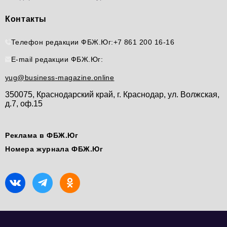
Контакты
Телефон редакции ФБЖ.Юг:
+7 861 200 16-16
E-mail редакции ФБЖ.Юг:
yug@business-magazine.online
350075, Краснодарский край, г. Краснодар, ул. Волжская,
д.7, оф.15
Реклама в ФБЖ.Юг
Номера журнала ФБЖ.Юг