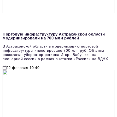
Портовую инфраструктуру Астраханской области
модернизировали на 700 млн рублей
В Астраханской области в модернизацию портовой
инфраструктуры инвестировано 700 млн руб. Об этом
рассказал губернатор региона Игорь Бабушкин на
пленарной сессии в рамках выставки «Россия» на ВДНХ.
22 февраля 10:40