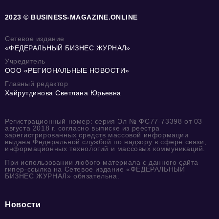
2023 © BUSINESS-MAGAZINE.ONLINE
Сетевое издание
«ФЕДЕРАЛЬНЫЙ БИЗНЕС ЖУРНАЛ»
Учредитель
ООО «РЕГИОНАЛЬНЫЕ НОВОСТИ»
Главный редактор
Хайрутдинова Светлана Юрьевна
Регистрационный номер: серия Эл № ФС77-73398 от 03
августа 2018 г. согласно выписке из реестра
зарегистрированных средств массовой информации
выдана Федеральной службой по надзору в сфере связи,
информационных технологий и массовых коммуникаций.
При использовании любого материала с данного сайта
гипер-ссылка на Сетевое издание «ФЕДЕРАЛЬНЫЙ
БИЗНЕС ЖУРНАЛ» обязательна.
Новости