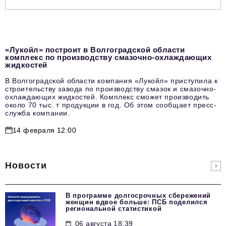
«Лукойл» построит в Волгоградской области
комплекс по производству смазочно-охлаждающих
жидкостей
В Волгоградской области компания «Лукойл» приступила к
строительству завода по производству смазок и смазочно-
охлаждающих жидкостей. Комплекс сможет производить
около 70 тыс. т продукции в год. Об этом сообщает пресс-
служба компании.
14 февраля 12:00
Новости
В программе долгосрочных сбережений
женщин вдвое больше: ПСБ поделился
региональной статистикой
06 августа 18:39