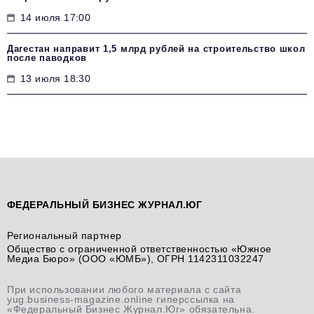
14 июля 17:00
Дагестан направит 1,5 млрд рублей на строительство школ
после паводков
13 июля 18:30
ФЕДЕРАЛЬНЫЙ БИЗНЕС ЖУРНАЛ.ЮГ
Региональный партнер
Общество с ограниченной ответственностью «Южное
Медиа Бюро» (ООО «ЮМБ»), ОГРН 1142311032247
При использовании любого материала с сайта
yug.business-magazine.online гиперссылка на
«Федеральный Бизнес Журнал.Юг» обязательна.