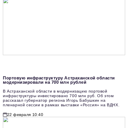
Портовую инфраструктуру Астраханской области
модернизировали на 700 млн рублей
В Астраханской области в модернизацию портовой
инфраструктуры инвестировано 700 млн руб. Об этом
рассказал губернатор региона Игорь Бабушкин на
пленарной сессии в рамках выставки «Россия» на ВДНХ.
22 февраля 10:40