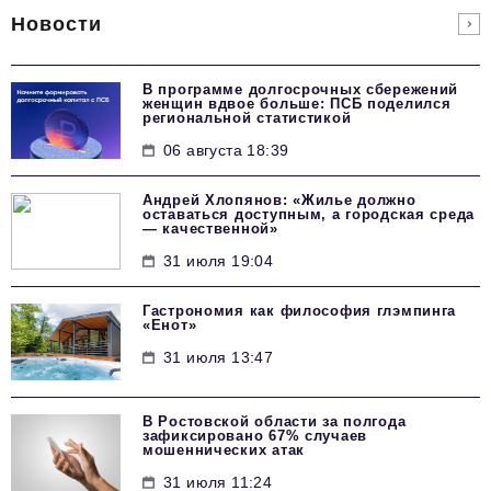
Новости
В программе долгосрочных сбережений
женщин вдвое больше: ПСБ поделился
региональной статистикой
06 августа 18:39
Андрей Хлопянов: «Жилье должно
оставаться доступным, а городская среда
— качественной»
31 июля 19:04
Гастрономия как философия глэмпинга
«Енот»
31 июля 13:47
В Ростовской области за полгода
зафиксировано 67% случаев
мошеннических атак
31 июля 11:24