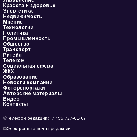
Красота и здоровье
Энергетика
Недвижимость
Мнение
Технологии
Политика
Промышленность
Общество
Транспорт
Ритейл
Телеком
Социальная сфера
ЖКХ
Образование
Новости компании
Фоторепортажи
Авторские материалы
Видео
Контакты
Телефон редакции:
+7 495 727-01-67
Электронные почты редакции: