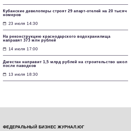
Кубанские девелоперы строят 29 апарт-отелей на 20 тысяч
номеров
23 июля 14:30
На реконструкцию краснодарского водохранилища
направят 373 млн рублей
14 июля 17:00
Дагестан направит 1,5 млрд рублей на строительство школ
после паводков
13 июля 18:30
ФЕДЕРАЛЬНЫЙ БИЗНЕС ЖУРНАЛ.ЮГ