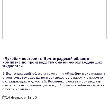
«Лукойл» построит в Волгоградской области
комплекс по производству смазочно-охлаждающих
жидкостей
В Волгоградской области компания «Лукойл» приступила к
строительству завода по производству смазок и смазочно-
охлаждающих жидкостей. Комплекс сможет производить
около 70 тыс. т продукции в год. Об этом сообщает пресс-
служба компании.
14 февраля 12:00