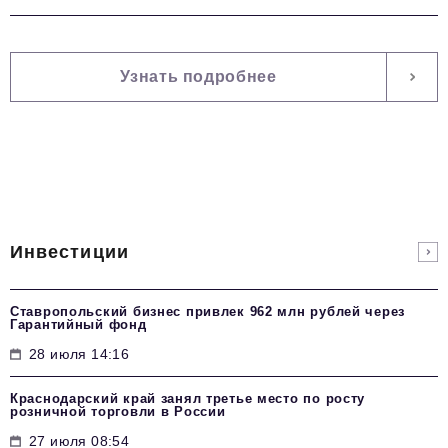
Узнать подробнее
Инвестиции
Ставропольский бизнес привлек 962 млн рублей через
Гарантийный фонд
28 июля 14:16
Краснодарский край занял третье место по росту
розничной торговли в России
27 июля 08:54