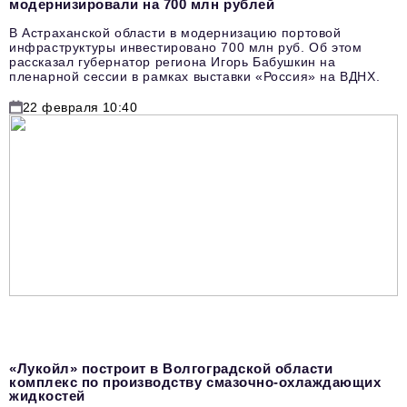
модернизировали на 700 млн рублей
В Астраханской области в модернизацию портовой
инфраструктуры инвестировано 700 млн руб. Об этом
рассказал губернатор региона Игорь Бабушкин на
пленарной сессии в рамках выставки «Россия» на ВДНХ.
22 февраля 10:40
«Лукойл» построит в Волгоградской области
комплекс по производству смазочно-охлаждающих
жидкостей