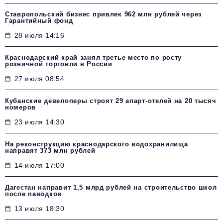
Ставропольский бизнес привлек 962 млн рублей через
Гарантийный фонд
28 июля 14:16
Краснодарский край занял третье место по росту
розничной торговли в России
27 июля 08:54
Кубанские девелоперы строят 29 апарт-отелей на 20 тысяч
номеров
23 июля 14:30
На реконструкцию краснодарского водохранилища
направят 373 млн рублей
14 июля 17:00
Дагестан направит 1,5 млрд рублей на строительство школ
после паводков
13 июля 18:30