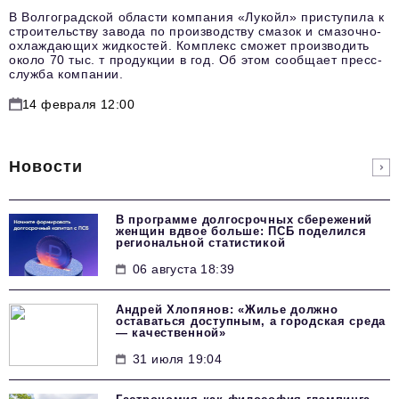
В Волгоградской области компания «Лукойл» приступила к
строительству завода по производству смазок и смазочно-
охлаждающих жидкостей. Комплекс сможет производить
около 70 тыс. т продукции в год. Об этом сообщает пресс-
служба компании.
14 февраля 12:00
Новости
В программе долгосрочных сбережений
женщин вдвое больше: ПСБ поделился
региональной статистикой
06 августа 18:39
Андрей Хлопянов: «Жилье должно
оставаться доступным, а городская среда
— качественной»
31 июля 19:04