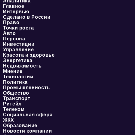
Аналитика
Главное
Интервью
Сделано в России
Право
Точки роста
Авто
Персона
Инвестиции
Управление
Красота и здоровье
Энергетика
Недвижимость
Мнение
Технологии
Политика
Промышленность
Общество
Транспорт
Ритейл
Телеком
Социальная сфера
ЖКХ
Образование
Новости компании