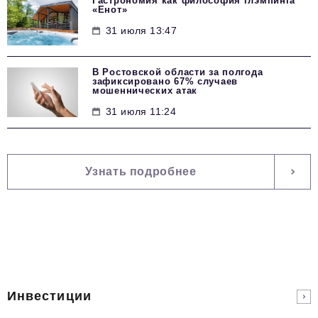
Гастрономия как философия глэмпинга
«Енот»
31 июля 13:47
В Ростовской области за полгода
зафиксировано 67% случаев
мошеннических атак
31 июля 11:24
Узнать подробнее
Инвестиции