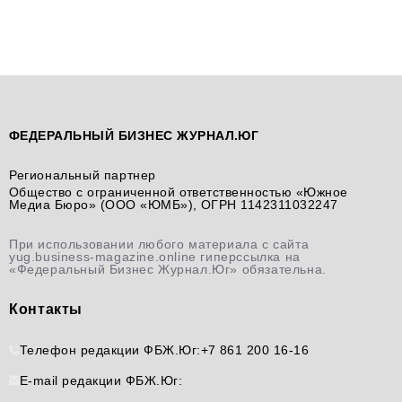
ФЕДЕРАЛЬНЫЙ БИЗНЕС ЖУРНАЛ.ЮГ
Региональный партнер
Общество с ограниченной ответственностью «Южное
Медиа Бюро» (ООО «ЮМБ»), ОГРН 1142311032247
При использовании любого материала с сайта
yug.business-magazine.online гиперссылка на
«Федеральный Бизнес Журнал.Юг» обязательна.
Контакты
Телефон редакции ФБЖ.Юг:
+7 861 200 16-16
E-mail редакции ФБЖ.Юг: