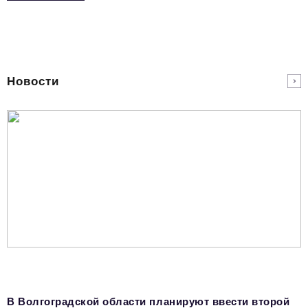
Новости
В Волгоградской области планируют ввести второй