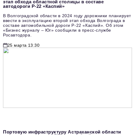
этап обхода областной столицы в составе
автодороги Р-22 «Каспий»
В Волгоградской области в 2024 году дорожники планирует
ввести в эксплуатацию второй этап обхода Волгограда в
составе автомобильной дороги Р-22 «Каспий». Об этом
«Бизнес журналу – Юг» сообщили в пресс-службе
Росавтодора.
25 марта 13:30
Портовую инфраструктуру Астраханской области