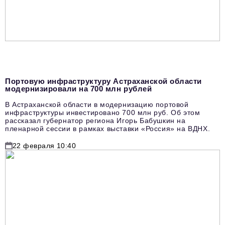
Портовую инфраструктуру Астраханской области
модернизировали на 700 млн рублей
В Астраханской области в модернизацию портовой
инфраструктуры инвестировано 700 млн руб. Об этом
рассказал губернатор региона Игорь Бабушкин на
пленарной сессии в рамках выставки «Россия» на ВДНХ.
22 февраля 10:40