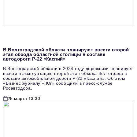
В Волгоградской области планируют ввести второй
этап обхода областной столицы в составе
автодороги Р-22 «Каспий»
В Волгоградской области в 2024 году дорожники планирует
ввести в эксплуатацию второй этап обхода Волгограда в
составе автомобильной дороги Р-22 «Каспий». Об этом
«Бизнес журналу – Юг» сообщили в пресс-службе
Росавтодора.
25 марта 13:30