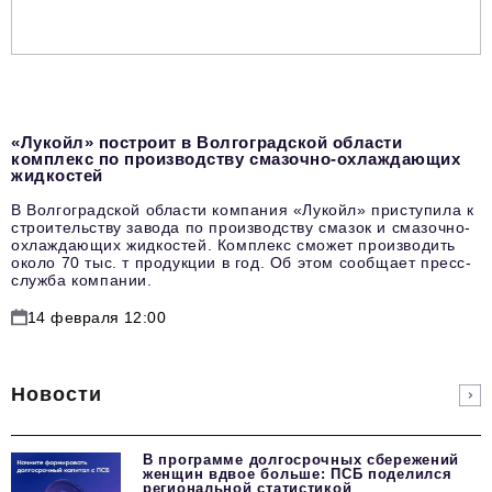
«Лукойл» построит в Волгоградской области
комплекс по производству смазочно-охлаждающих
жидкостей
В Волгоградской области компания «Лукойл» приступила к
строительству завода по производству смазок и смазочно-
охлаждающих жидкостей. Комплекс сможет производить
около 70 тыс. т продукции в год. Об этом сообщает пресс-
служба компании.
14 февраля 12:00
Новости
В программе долгосрочных сбережений
женщин вдвое больше: ПСБ поделился
региональной статистикой