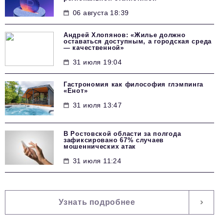
06 августа 18:39
Андрей Хлопянов: «Жилье должно
оставаться доступным, а городская среда
— качественной»
31 июля 19:04
Гастрономия как философия глэмпинга
«Енот»
31 июля 13:47
В Ростовской области за полгода
зафиксировано 67% случаев
мошеннических атак
31 июля 11:24
Узнать подробнее