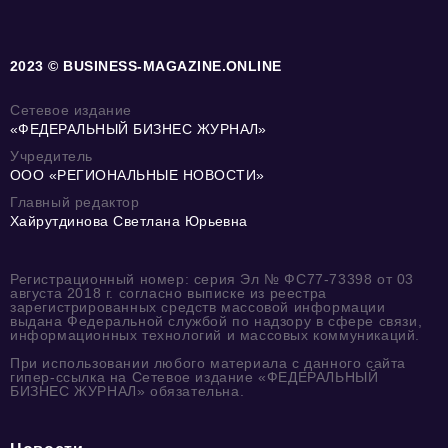
2023 © BUSINESS-MAGAZINE.ONLINE
Сетевое издание
«ФЕДЕРАЛЬНЫЙ БИЗНЕС ЖУРНАЛ»
Учредитель
ООО «РЕГИОНАЛЬНЫЕ НОВОСТИ»
Главный редактор
Хайрутдинова Светлана Юрьевна
Регистрационный номер: серия Эл № ФС77-73398 от 03
августа 2018 г. согласно выписке из реестра
зарегистрированных средств массовой информации
выдана Федеральной службой по надзору в сфере связи,
информационных технологий и массовых коммуникаций.
При использовании любого материала с данного сайта
гипер-ссылка на Сетевое издание «ФЕДЕРАЛЬНЫЙ
БИЗНЕС ЖУРНАЛ» обязательна.