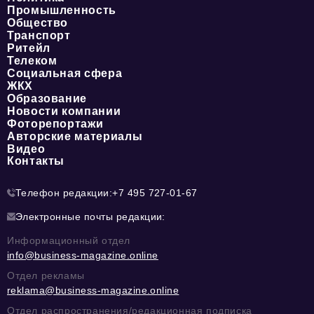
Промышленность
Общество
Транспорт
Ритейл
Телеком
Социальная сфера
ЖКХ
Образование
Новости компании
Фоторепортажи
Авторские материалы
Видео
Контакты
Телефон редакции:
+7 495 727-01-67
Электронные почты редакции:
Информационный отдел
info@business-magazine.online
Отдел рекламы
reklama@business-magazine.online
Отдел распространения/редакционная подписка