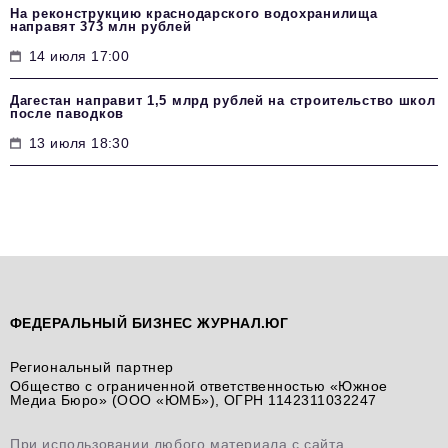
На реконструкцию краснодарского водохранилища
направят 373 млн рублей
14 июля 17:00
Дагестан направит 1,5 млрд рублей на строительство школ
после паводков
13 июля 18:30
ФЕДЕРАЛЬНЫЙ БИЗНЕС ЖУРНАЛ.ЮГ
Региональный партнер
Общество с ограниченной ответственностью «Южное
Медиа Бюро» (ООО «ЮМБ»), ОГРН 1142311032247
При использовании любого материала с сайта