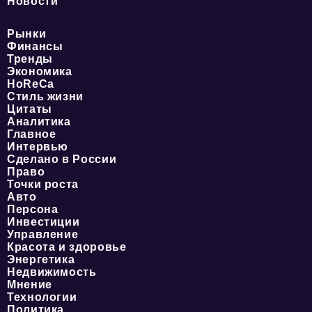
Новости
Рынки
Финансы
Тренды
Экономика
HoReCa
Стиль жизни
Цитаты
Аналитика
Главное
Интервью
Сделано в России
Право
Точки роста
Авто
Персона
Инвестиции
Управление
Красота и здоровье
Энергетика
Недвижимость
Мнение
Технологии
Политика