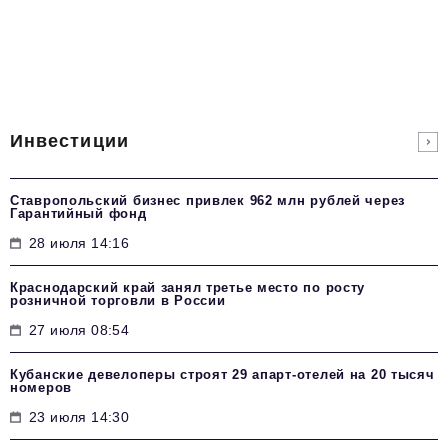
Инвестиции
Ставропольский бизнес привлек 962 млн рублей через
Гарантийный фонд
28 июля 14:16
Краснодарский край занял третье место по росту
розничной торговли в России
27 июля 08:54
Кубанские девелоперы строят 29 апарт-отелей на 20 тысяч
номеров
23 июля 14:30