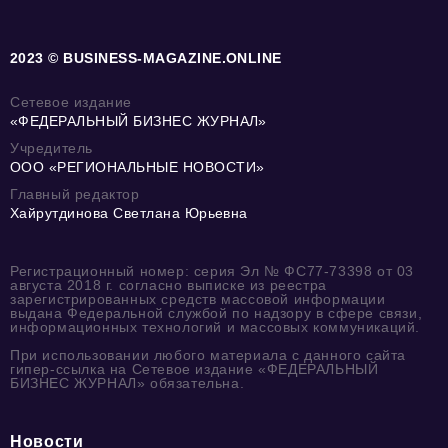
2023 © BUSINESS-MAGAZINE.ONLINE
Сетевое издание
«ФЕДЕРАЛЬНЫЙ БИЗНЕС ЖУРНАЛ»
Учредитель
ООО «РЕГИОНАЛЬНЫЕ НОВОСТИ»
Главный редактор
Хайрутдинова Светлана Юрьевна
Регистрационный номер: серия Эл № ФС77-73398 от 03
августа 2018 г. согласно выписке из реестра
зарегистрированных средств массовой информации
выдана Федеральной службой по надзору в сфере связи,
информационных технологий и массовых коммуникаций.
При использовании любого материала с данного сайта
гипер-ссылка на Сетевое издание «ФЕДЕРАЛЬНЫЙ
БИЗНЕС ЖУРНАЛ» обязательна.
Новости