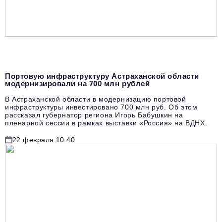
Портовую инфраструктуру Астраханской области
модернизировали на 700 млн рублей
В Астраханской области в модернизацию портовой
инфраструктуры инвестировано 700 млн руб. Об этом
рассказал губернатор региона Игорь Бабушкин на
пленарной сессии в рамках выставки «Россия» на ВДНХ.
22 февраля 10:40