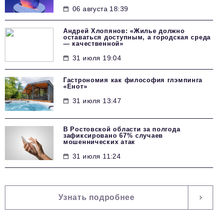
06 августа 18:39
Андрей Хлопянов: «Жилье должно
оставаться доступным, а городская среда
— качественной»
31 июля 19:04
Гастрономия как философия глэмпинга
«Енот»
31 июля 13:47
В Ростовской области за полгода
зафиксировано 67% случаев
мошеннических атак
31 июля 11:24
Узнать подробнее