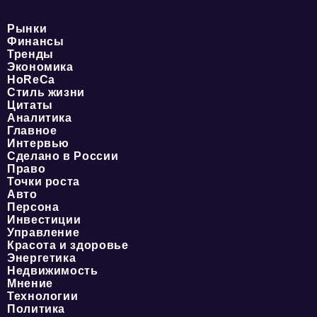
Рынки
Финансы
Тренды
Экономика
HoReCa
Стиль жизни
Цитаты
Аналитика
Главное
Интервью
Сделано в России
Право
Точки роста
Авто
Персона
Инвестиции
Управление
Красота и здоровье
Энергетика
Недвижимость
Мнение
Технологии
Политика