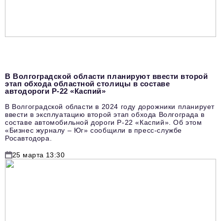
В Волгоградской области планируют ввести второй
этап обхода областной столицы в составе
автодороги Р-22 «Каспий»
В Волгоградской области в 2024 году дорожники планирует
ввести в эксплуатацию второй этап обхода Волгограда в
составе автомобильной дороги Р-22 «Каспий». Об этом
«Бизнес журналу – Юг» сообщили в пресс-службе
Росавтодора.
25 марта 13:30