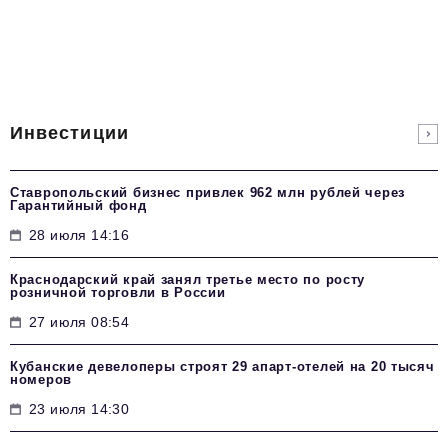
Инвестиции
Ставропольский бизнес привлек 962 млн рублей через
Гарантийный фонд
28 июля 14:16
Краснодарский край занял третье место по росту
розничной торговли в России
27 июля 08:54
Кубанские девелоперы строят 29 апарт-отелей на 20 тысяч
номеров
23 июля 14:30