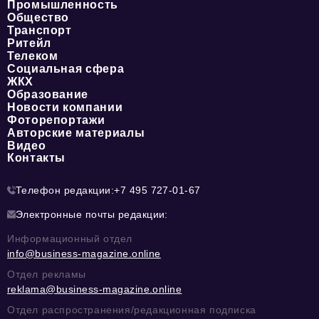
Промышленность
Общество
Транспорт
Ритейл
Телеком
Социальная сфера
ЖКХ
Образование
Новости компании
Фоторепортажи
Авторские материалы
Видео
Контакты
Телефон редакции:
+7 495 727-01-67
Электронные почты редакции:
Информационный отдел
info@business-magazine.online
Отдел рекламы
reklama@business-magazine.online
Отдел распространения/редакционная подписка