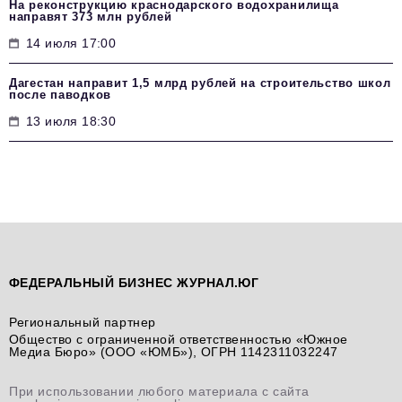
На реконструкцию краснодарского водохранилища
направят 373 млн рублей
14 июля 17:00
Дагестан направит 1,5 млрд рублей на строительство школ
после паводков
13 июля 18:30
ФЕДЕРАЛЬНЫЙ БИЗНЕС ЖУРНАЛ.ЮГ
Региональный партнер
Общество с ограниченной ответственностью «Южное
Медиа Бюро» (ООО «ЮМБ»), ОГРН 1142311032247
При использовании любого материала с сайта