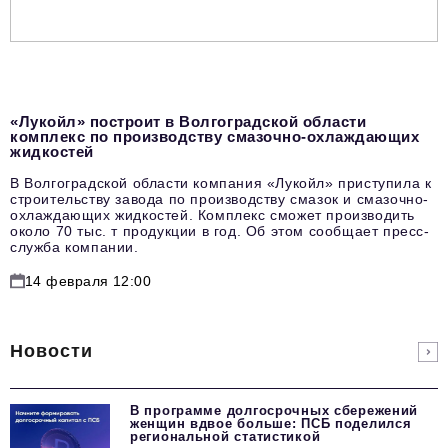
«Лукойл» построит в Волгоградской области
комплекс по производству смазочно-охлаждающих
жидкостей
В Волгоградской области компания «Лукойл» приступила к
строительству завода по производству смазок и смазочно-
охлаждающих жидкостей. Комплекс сможет производить
около 70 тыс. т продукции в год. Об этом сообщает пресс-
служба компании.
14 февраля 12:00
Новости
В программе долгосрочных сбережений
женщин вдвое больше: ПСБ поделился
региональной статистикой