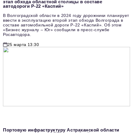
этап обхода областной столицы в составе
автодороги Р-22 «Каспий»
В Волгоградской области в 2024 году дорожники планирует
ввести в эксплуатацию второй этап обхода Волгограда в
составе автомобильной дороги Р-22 «Каспий». Об этом
«Бизнес журналу – Юг» сообщили в пресс-службе
Росавтодора.
25 марта 13:30
Портовую инфраструктуру Астраханской области