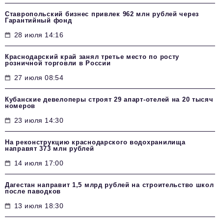
Ставропольский бизнес привлек 962 млн рублей через
Гарантийный фонд
28 июля 14:16
Краснодарский край занял третье место по росту
розничной торговли в России
27 июля 08:54
Кубанские девелоперы строят 29 апарт-отелей на 20 тысяч
номеров
23 июля 14:30
На реконструкцию краснодарского водохранилища
направят 373 млн рублей
14 июля 17:00
Дагестан направит 1,5 млрд рублей на строительство школ
после паводков
13 июля 18:30