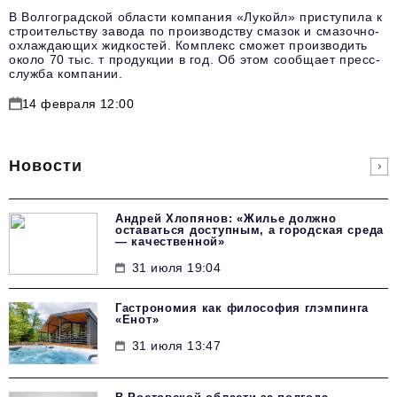
В Волгоградской области компания «Лукойл» приступила к
строительству завода по производству смазок и смазочно-
охлаждающих жидкостей. Комплекс сможет производить
около 70 тыс. т продукции в год. Об этом сообщает пресс-
служба компании.
14 февраля 12:00
Новости
Андрей Хлопянов: «Жилье должно
оставаться доступным, а городская среда
— качественной»
31 июля 19:04
Гастрономия как философия глэмпинга
«Енот»
31 июля 13:47