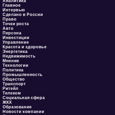
Аналитика
Главное
Интервью
Сделано в России
Право
Точки роста
Авто
Персона
Инвестиции
Управление
Красота и здоровье
Энергетика
Недвижимость
Мнение
Технологии
Политика
Промышленность
Общество
Транспорт
Ритейл
Телеком
Социальная сфера
ЖКХ
Образование
Новости компании