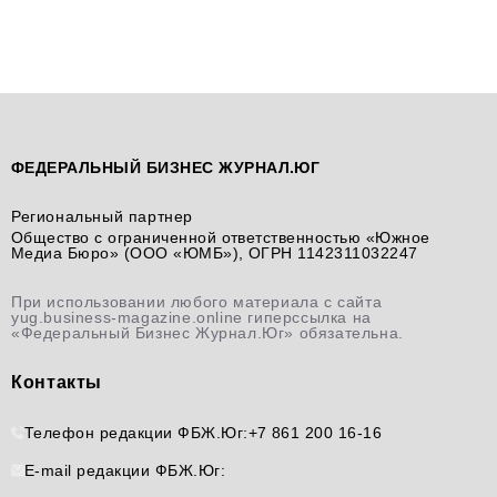
ФЕДЕРАЛЬНЫЙ БИЗНЕС ЖУРНАЛ.ЮГ
Региональный партнер
Общество с ограниченной ответственностью «Южное
Медиа Бюро» (ООО «ЮМБ»), ОГРН 1142311032247
При использовании любого материала с сайта
yug.business-magazine.online гиперссылка на
«Федеральный Бизнес Журнал.Юг» обязательна.
Контакты
Телефон редакции ФБЖ.Юг:
+7 861 200 16-16
E-mail редакции ФБЖ.Юг: