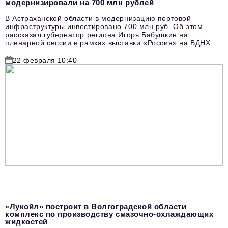
модернизировали на 700 млн рублей
В Астраханской области в модернизацию портовой
инфраструктуры инвестировано 700 млн руб. Об этом
рассказал губернатор региона Игорь Бабушкин на
пленарной сессии в рамках выставки «Россия» на ВДНХ.
22 февраля 10:40
«Лукойл» построит в Волгоградской области
комплекс по производству смазочно-охлаждающих
жидкостей