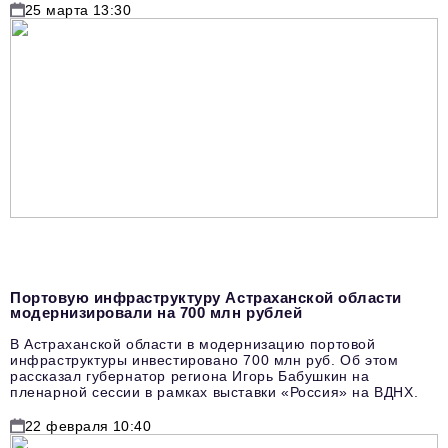
25 марта 13:30
Портовую инфраструктуру Астраханской области
модернизировали на 700 млн рублей
В Астраханской области в модернизацию портовой
инфраструктуры инвестировано 700 млн руб. Об этом
рассказал губернатор региона Игорь Бабушкин на
пленарной сессии в рамках выставки «Россия» на ВДНХ.
22 февраля 10:40