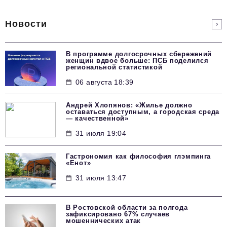
Новости
В программе долгосрочных сбережений
женщин вдвое больше: ПСБ поделился
региональной статистикой
06 августа 18:39
Андрей Хлопянов: «Жилье должно
оставаться доступным, а городская среда
— качественной»
31 июля 19:04
Гастрономия как философия глэмпинга
«Енот»
31 июля 13:47
В Ростовской области за полгода
зафиксировано 67% случаев
мошеннических атак