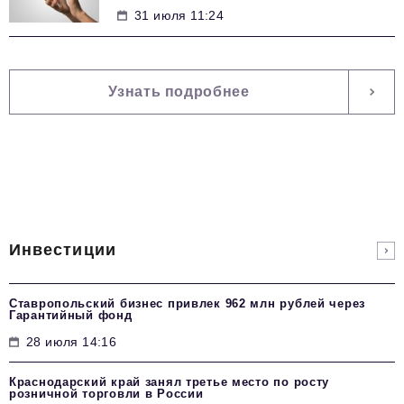
31 июля 11:24
Узнать подробнее
Инвестиции
Ставропольский бизнес привлек 962 млн рублей через
Гарантийный фонд
28 июля 14:16
Краснодарский край занял третье место по росту
розничной торговли в России