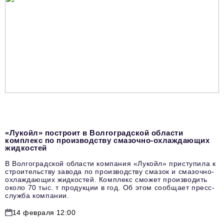
«Лукойл» построит в Волгоградской области
комплекс по производству смазочно-охлаждающих
жидкостей
В Волгоградской области компания «Лукойл» приступила к
строительству завода по производству смазок и смазочно-
охлаждающих жидкостей. Комплекс сможет производить
около 70 тыс. т продукции в год. Об этом сообщает пресс-
служба компании.
14 февраля 12:00