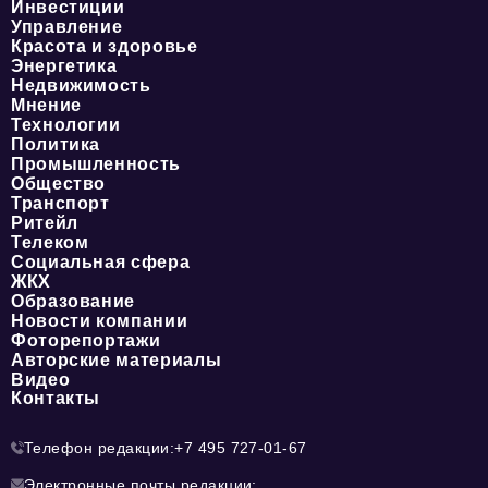
Инвестиции
Управление
Красота и здоровье
Энергетика
Недвижимость
Мнение
Технологии
Политика
Промышленность
Общество
Транспорт
Ритейл
Телеком
Социальная сфера
ЖКХ
Образование
Новости компании
Фоторепортажи
Авторские материалы
Видео
Контакты
Телефон редакции:
+7 495 727-01-67
Электронные почты редакции: