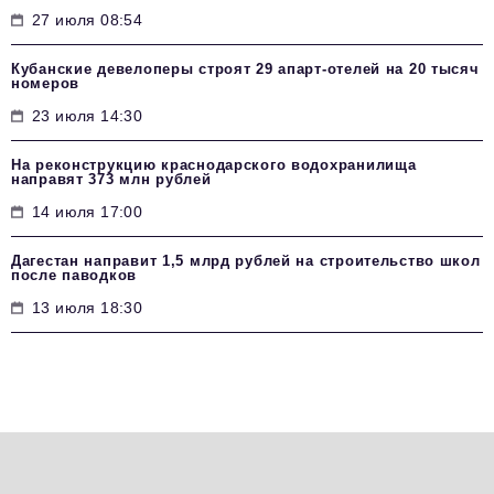
27 июля 08:54
Кубанские девелоперы строят 29 апарт-отелей на 20 тысяч
номеров
23 июля 14:30
На реконструкцию краснодарского водохранилища
направят 373 млн рублей
14 июля 17:00
Дагестан направит 1,5 млрд рублей на строительство школ
после паводков
13 июля 18:30