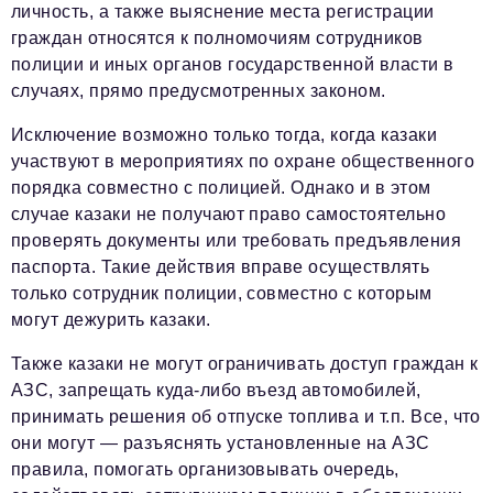
личность, а также выяснение места регистрации
граждан относятся к полномочиям сотрудников
полиции и иных органов государственной власти в
случаях, прямо предусмотренных законом.
Исключение возможно только тогда, когда казаки
участвуют в мероприятиях по охране общественного
порядка совместно с полицией. Однако и в этом
случае казаки не получают право самостоятельно
проверять документы или требовать предъявления
паспорта. Такие действия вправе осуществлять
только сотрудник полиции, совместно с которым
могут дежурить казаки.
Также казаки не могут ограничивать доступ граждан к
АЗС, запрещать куда-либо въезд автомобилей,
принимать решения об отпуске топлива и т.п. Все, что
они могут — разъяснять установленные на АЗС
правила, помогать организовывать очередь,