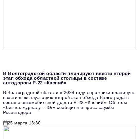
В Волгоградской области планируют ввести второй
этап обхода областной столицы в составе
автодороги Р-22 «Каспий»
В Волгоградской области в 2024 году дорожники планирует
ввести в эксплуатацию второй этап обхода Волгограда в
составе автомобильной дороги Р-22 «Каспий». Об этом
«Бизнес журналу – Юг» сообщили в пресс-службе
Росавтодора.
25 марта 13:30