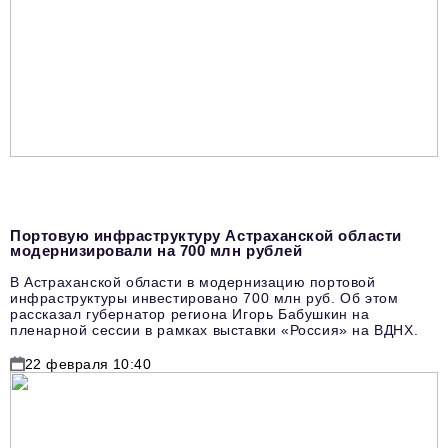
Портовую инфраструктуру Астраханской области
модернизировали на 700 млн рублей
В Астраханской области в модернизацию портовой
инфраструктуры инвестировано 700 млн руб. Об этом
рассказал губернатор региона Игорь Бабушкин на
пленарной сессии в рамках выставки «Россия» на ВДНХ.
22 февраля 10:40