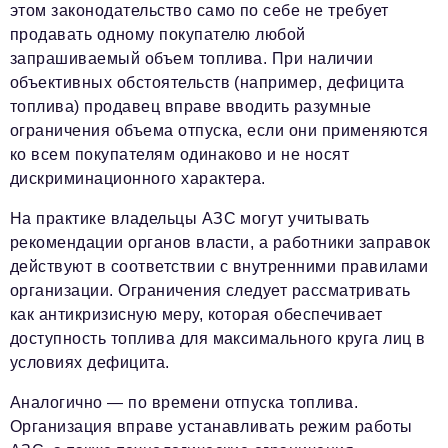
этом законодательство само по себе не требует
продавать одному покупателю любой
запрашиваемый объем топлива. При наличии
объективных обстоятельств (например, дефицита
топлива) продавец вправе вводить разумные
ограничения объема отпуска, если они применяются
ко всем покупателям одинаково и не носят
дискриминационного характера.
На практике владельцы АЗС могут учитывать
рекомендации органов власти, а работники заправок
действуют в соответствии с внутренними правилами
организации. Ограничения следует рассматривать
как антикризисную меру, которая обеспечивает
доступность топлива для максимального круга лиц в
условиях дефицита.
Аналогично — по времени отпуска топлива.
Организация вправе устанавливать режим работы