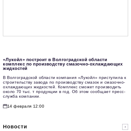
«Лукойл» построит в Волгоградской области
комплекс по производству смазочно-охлаждающих
жидкостей
В Волгоградской области компания «Лукойл» приступила к
строительству завода по производству смазок и смазочно-
охлаждающих жидкостей. Комплекс сможет производить
около 70 тыс. т продукции в год. Об этом сообщает пресс-
служба компании.
14 февраля 12:00
Новости