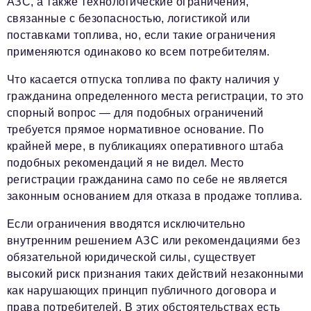
АЗС, а также технологические ограничения,
связанные с безопасностью, логистикой или
поставками топлива, но, если такие ограничения
применяются одинаково ко всем потребителям.
Что касается отпуска топлива по факту наличия у
гражданина определенного места регистрации, то это
спорный вопрос — для подобных ограничений
требуется прямое нормативное основание. По
крайней мере, в публикациях оперативного штаба
подобных рекомендаций я не видел. Место
регистрации гражданина само по себе не является
законным основанием для отказа в продаже топлива.
Если ограничения вводятся исключительно
внутренним решением АЗС или рекомендациями без
обязательной юридической силы, существует
высокий риск признания таких действий незаконными
как нарушающих принцип публичного договора и
права потребителей. В этих обстоятельствах есть