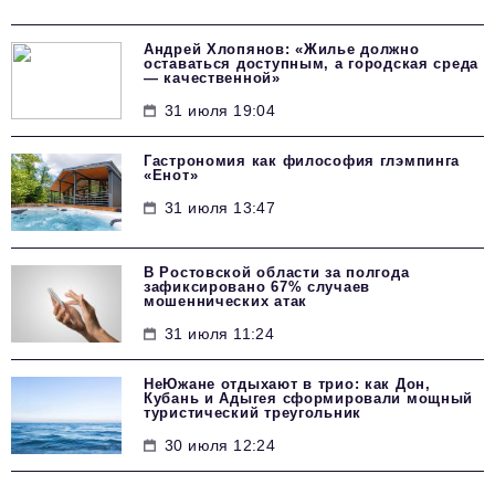
Андрей Хлопянов: «Жилье должно
оставаться доступным, а городская среда
— качественной»
31 июля 19:04
Гастрономия как философия глэмпинга
«Енот»
31 июля 13:47
В Ростовской области за полгода
зафиксировано 67% случаев
мошеннических атак
31 июля 11:24
НеЮжане отдыхают в трио: как Дон,
Кубань и Адыгея сформировали мощный
туристический треугольник
30 июля 12:24