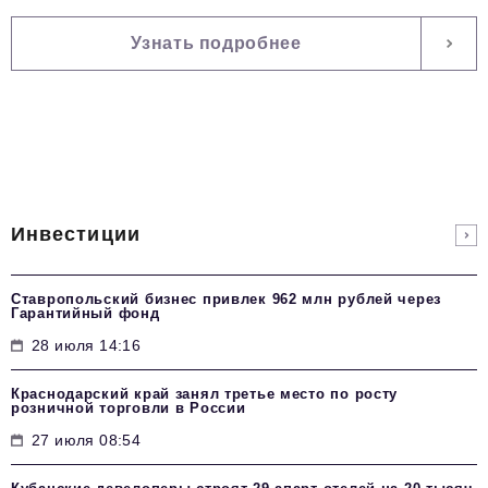
Узнать подробнее
Инвестиции
Ставропольский бизнес привлек 962 млн рублей через
Гарантийный фонд
28 июля 14:16
Краснодарский край занял третье место по росту
розничной торговли в России
27 июля 08:54