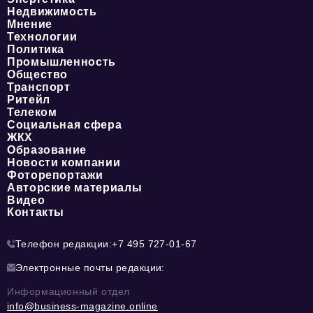
Недвижимость
Мнение
Технологии
Политика
Промышленность
Общество
Транспорт
Ритейл
Телеком
Социальная сфера
ЖКХ
Образование
Новости компании
Фоторепортажи
Авторские материалы
Видео
Контакты
Телефон редакции:
+7 495 727-01-67
Электронные почты редакции:
Информационный отдел
info@business-magazine.online