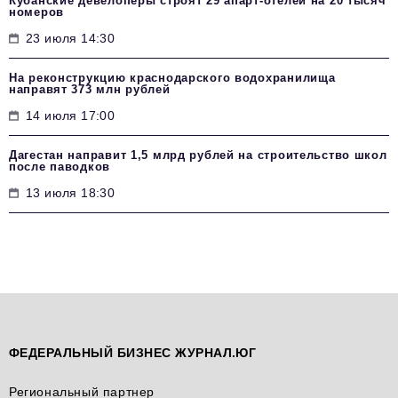
Кубанские девелоперы строят 29 апарт-отелей на 20 тысяч
номеров
23 июля 14:30
На реконструкцию краснодарского водохранилища
направят 373 млн рублей
14 июля 17:00
Дагестан направит 1,5 млрд рублей на строительство школ
после паводков
13 июля 18:30
ФЕДЕРАЛЬНЫЙ БИЗНЕС ЖУРНАЛ.ЮГ
Региональный партнер