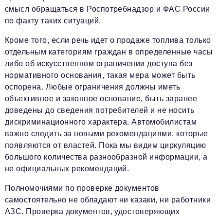
смысл обращаться в Роспотребнадзор и ФАС России
по факту таких ситуаций.
Кроме того, если речь идет о продаже топлива только
отдельным категориям граждан в определенные часы
либо об искусственном ограничении доступа без
нормативного основания, такая мера может быть
оспорена. Любые ограничения должны иметь
объективное и законное основание, быть заранее
доведены до сведения потребителей и не носить
дискриминационного характера. Автомобилистам
важно следить за новыми рекомендациями, которые
появляются от властей. Пока мы видим циркуляцию
большого количества разнообразной информации, а
не официальных рекомендаций.
Полномочиями по проверке документов
самостоятельно не обладают ни казаки, ни работники
АЗС. Проверка документов, удостоверяющих