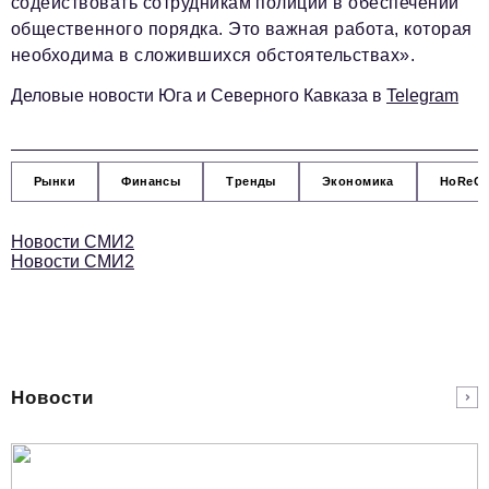
содействовать сотрудникам полиции в обеспечении
общественного порядка. Это важная работа, которая
необходима в сложившихся обстоятельствах».
Деловые новости Юга и Северного Кавказа в
Telegram
Рынки
Финансы
Тренды
Экономика
HoReC
Новости СМИ2
Новости СМИ2
Новости