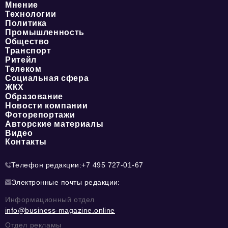
Мнение
Технологии
Политика
Промышленность
Общество
Транспорт
Ритейл
Телеком
Социальная сфера
ЖКХ
Образование
Новости компании
Фоторепортажи
Авторские материалы
Видео
Контакты
Телефон редакции:
+7 495 727-01-67
Электронные почты редакции:
Информационный отдел
info@business-magazine.online
Отдел рекламы