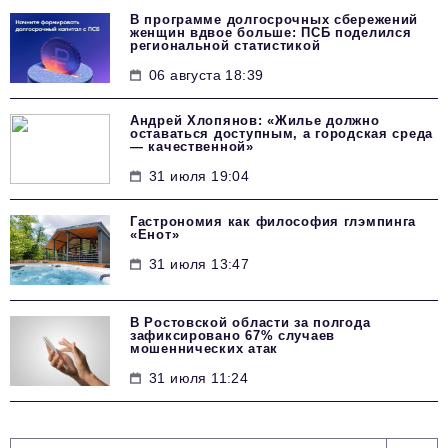
В программе долгосрочных сбережений
женщин вдвое больше: ПСБ поделился
региональной статистикой
06 августа 18:39
Андрей Хлопянов: «Жилье должно
оставаться доступным, а городская среда
— качественной»
31 июля 19:04
Гастрономия как философия глэмпинга
«Енот»
31 июля 13:47
В Ростовской области за полгода
зафиксировано 67% случаев
мошеннических атак
31 июля 11:24