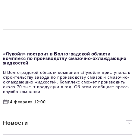
«Лукойл» построит в Волгоградской области
комплекс по производству смазочно-охлаждающих
жидкостей
В Волгоградской области компания «Лукойл» приступила к
строительству завода по производству смазок и смазочно-
охлаждающих жидкостей. Комплекс сможет производить
около 70 тыс. т продукции в год. Об этом сообщает пресс-
служба компании.
14 февраля 12:00
Новости