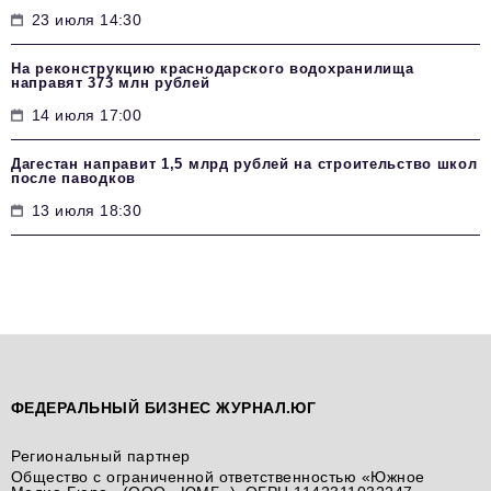
23 июля 14:30
На реконструкцию краснодарского водохранилища
направят 373 млн рублей
14 июля 17:00
Дагестан направит 1,5 млрд рублей на строительство школ
после паводков
13 июля 18:30
ФЕДЕРАЛЬНЫЙ БИЗНЕС ЖУРНАЛ.ЮГ
Региональный партнер
Общество с ограниченной ответственностью «Южное