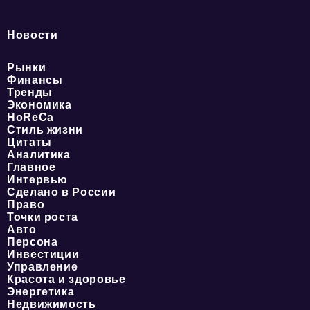
Новости
Рынки
Финансы
Тренды
Экономика
HoReCa
Стиль жизни
Цитаты
Аналитика
Главное
Интервью
Сделано в России
Право
Точки роста
Авто
Персона
Инвестиции
Управление
Красота и здоровье
Энергетика
Недвижимость