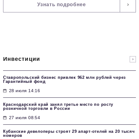
Узнать подробнее
Инвестиции
Ставропольский бизнес привлек 962 млн рублей через
Гарантийный фонд
28 июля 14:16
Краснодарский край занял третье место по росту
розничной торговли в России
27 июля 08:54
Кубанские девелоперы строят 29 апарт-отелей на 20 тысяч
номеров