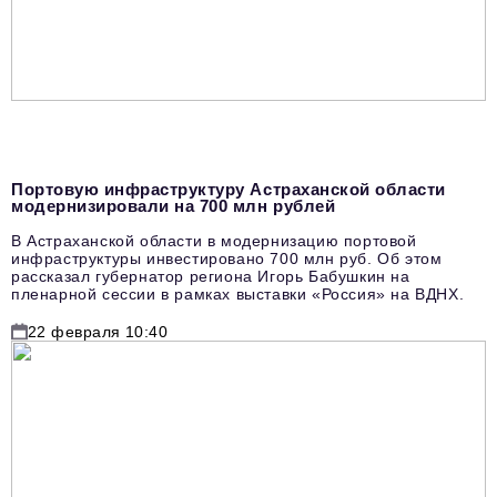
Портовую инфраструктуру Астраханской области
модернизировали на 700 млн рублей
В Астраханской области в модернизацию портовой
инфраструктуры инвестировано 700 млн руб. Об этом
рассказал губернатор региона Игорь Бабушкин на
пленарной сессии в рамках выставки «Россия» на ВДНХ.
22 февраля 10:40