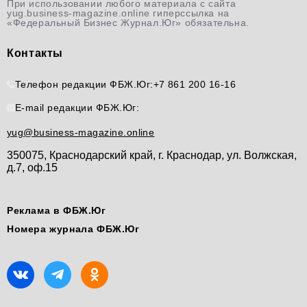
При использовании любого материала с сайта
yug.business-magazine.online гиперссылка на
«Федеральный Бизнес Журнал.Юг» обязательна.
Контакты
Телефон редакции ФБЖ.Юг:
+7 861 200 16-16
E-mail редакции ФБЖ.Юг:
yug@business-magazine.online
350075, Краснодарский край, г. Краснодар, ул. Волжская,
д.7, оф.15
Реклама в ФБЖ.Юг
Номера журнала ФБЖ.Юг