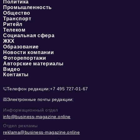
Политика
Промышленность
Общество
Транспорт
Ритейл
Телеком
Социальная сфера
ЖКХ
Образование
Новости компании
Фоторепортажи
Авторские материалы
Видео
Контакты
Телефон редакции:
+7 495 727-01-67
Электронные почты редакции:
Информационный отдел
info@business-magazine.online
Отдел рекламы
reklama@business-magazine.online