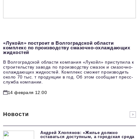
«Лукойл» построит в Волгоградской области
комплекс по производству смазочно-охлаждающих
жидкостей
В Волгоградской области компания «Лукойл» приступила к
строительству завода по производству смазок и смазочно-
охлаждающих жидкостей. Комплекс сможет производить
около 70 тыс. т продукции в год. Об этом сообщает пресс-
служба компании.
14 февраля 12:00
Новости
Андрей Хлопянов: «Жилье должно
оставаться доступным, а городская среда