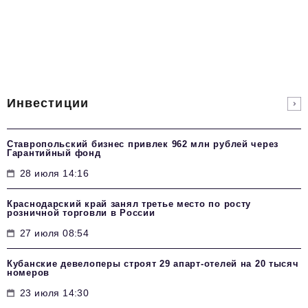
Инвестиции
Ставропольский бизнес привлек 962 млн рублей через
Гарантийный фонд
28 июля 14:16
Краснодарский край занял третье место по росту
розничной торговли в России
27 июля 08:54
Кубанские девелоперы строят 29 апарт-отелей на 20 тысяч
номеров
23 июля 14:30