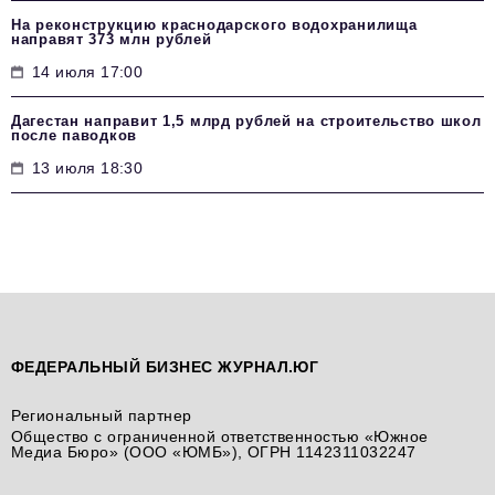
На реконструкцию краснодарского водохранилища
направят 373 млн рублей
14 июля 17:00
Дагестан направит 1,5 млрд рублей на строительство школ
после паводков
13 июля 18:30
ФЕДЕРАЛЬНЫЙ БИЗНЕС ЖУРНАЛ.ЮГ
Региональный партнер
Общество с ограниченной ответственностью «Южное
Медиа Бюро» (ООО «ЮМБ»), ОГРН 1142311032247