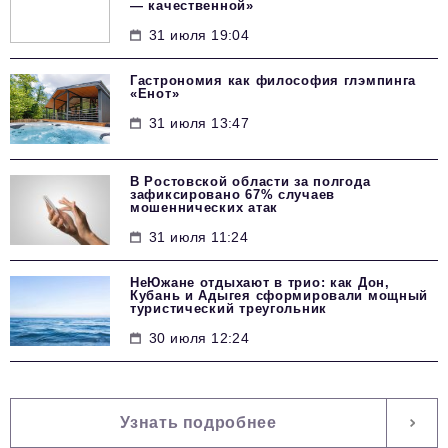
— качественной»
31 июля 19:04
Гастрономия как философия глэмпинга
«Енот»
31 июля 13:47
В Ростовской области за полгода
зафиксировано 67% случаев
мошеннических атак
31 июля 11:24
НеЮжане отдыхают в трио: как Дон,
Кубань и Адыгея сформировали мощный
туристический треугольник
30 июля 12:24
Узнать подробнее