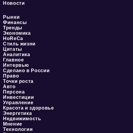
Новости
Рынки
Финансы
Тренды
Экономика
HoReCa
Стиль жизни
Цитаты
Аналитика
Главное
Интервью
Сделано в России
Право
Точки роста
Авто
Персона
Инвестиции
Управление
Красота и здоровье
Энергетика
Недвижимость
Мнение
Технологии